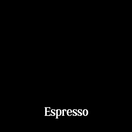
Espresso