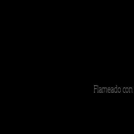
Flameado con W