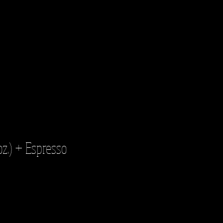
oz.) + Espresso